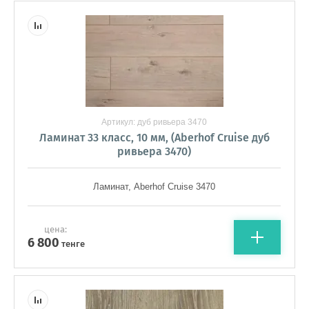
Артикул:
дуб ривьера 3470
Ламинат 33 класс, 10 мм, (Aberhof Cruise дуб
ривьера 3470)
Ламинат, Aberhof Cruise 3470
цена:
6 800
тенге