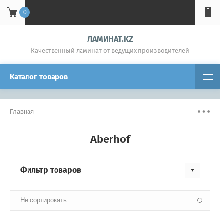
0
ЛАМИНАТ.KZ
Качественный ламинат от ведущих производителей
Каталог товаров
Главная
Aberhof
Фильтр товаров
Не сортировать