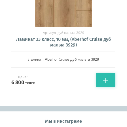
Артикул:
дуб мальта 3929
Ламинат 33 класс, 10 мм, (Aberhof Cruise дуб
мальта 3929)
Ламинат, Aberhof Cruise дуб мальта 3929
цена:
6 800
тенге
Мы в инстаграме