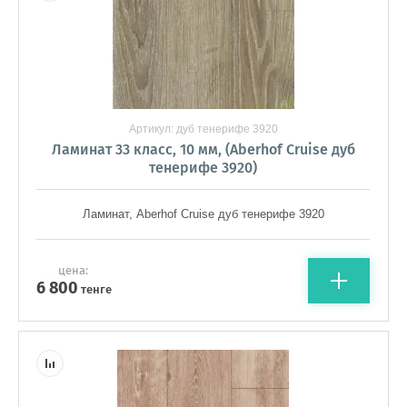
Артикул:
дуб тенерифе 3920
Ламинат 33 класс, 10 мм, (Aberhof Cruise дуб
тенерифе 3920)
Ламинат, Aberhof Cruise дуб тенерифе 3920
цена:
6 800
тенге