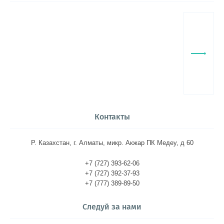
Контакты
Р. Казахстан, г. Алматы, микр. Акжар ПК Медеу, д 60
+7 (727) 393-62-06
+7 (727) 392-37-93
+7 (777) 389-89-50
Следуй за нами