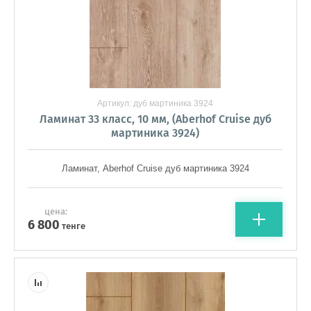
Артикул:
дуб мартиника 3924
Ламинат 33 класс, 10 мм, (Aberhof Cruise дуб
мартиника 3924)
Ламинат, Aberhof Cruise дуб мартиника 3924
цена:
6 800
тенге