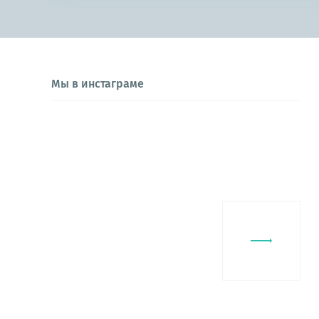
Мы в инстаграме