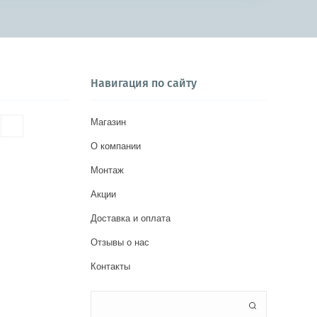
Навигация по сайту
Магазин
О компании
Монтаж
Акции
Доставка и оплата
Отзывы о нас
Контакты