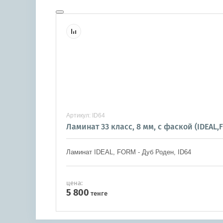
Артикул:
ID64
Ламинат 33 класс, 8 мм, с фаской (IDEAL,
Ламинат IDEAL, FORM - Дуб Роден, ID64
цена:
5 800
тенге