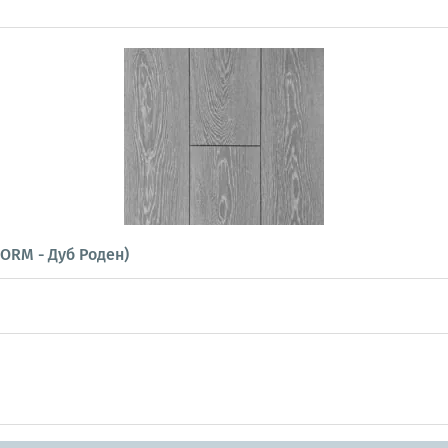
FORM - Дуб Роден)